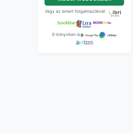
Vagy az ismert forgalmazóknál:
E-könyvben is: